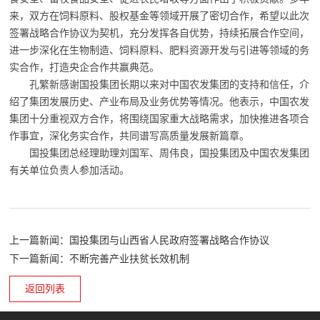
来，双方在饲料原料、股权基金等领域开展了密切合作，希望以此次
签署战略合作协议为契机，充分发挥各自优势，持续拓展合作空间，
进一步深化在生物制造、饲料原料、肥料资源开发与引进等领域的务
实合作，打造央企合作共赢典范。
孔繁新感谢国投集团长期以来对中国农发集团的支持和信任，介
绍了集团发展历史、产业布局及业务优势等情况。他表示，中国农发
集团十分重视双方合作，将围绕国家重大战略需求，加快推进各项合
作事宜，深化务实合作，共同谱写高质量发展新篇章。
国投集团总经理助理刘国军、周伟良，国投集团及中国农发集团
有关单位负责人参加活动。
上一篇新闻：国投集团与山西省人民政府签署战略合作协议
下一篇新闻：不断完善产业扶贫长效机制
返回列表