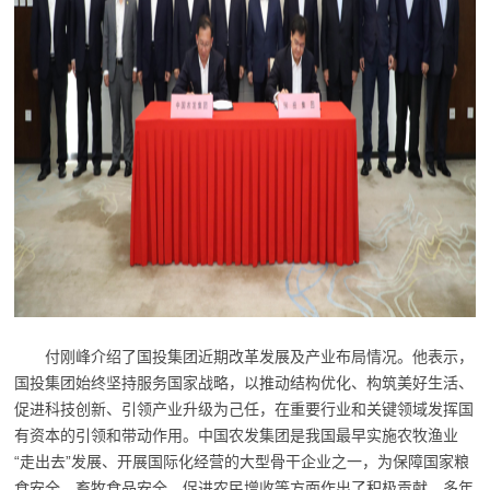
付刚峰介绍了国投集团近期改革发展及产业布局情况。他表示，
国投集团始终坚持服务国家战略，以推动结构优化、构筑美好生活、
促进科技创新、引领产业升级为己任，在重要行业和关键领域发挥国
有资本的引领和带动作用。中国农发集团是我国最早实施农牧渔业
“走出去”发展、开展国际化经营的大型骨干企业之一，为保障国家粮
食安全、畜牧食品安全、促进农民增收等方面作出了积极贡献。多年