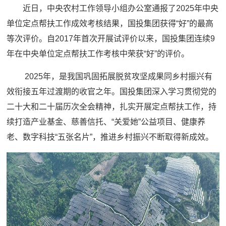
近日，中央农村工作领导小组办公室通报了2025年中央
单位定点帮扶工作成效考核结果，国投集团获得“好”的最高
等次评价。自2017年首次开展试评价以来，国投集团连续9
年在中央单位定点帮扶工作考核中荣获“好”的评价。
2025年，是我国巩固拓展脱贫攻坚成果同乡村振兴有
效衔接五年过渡期的收官之年。国投集团深入学习贯彻党的
二十大和二十届历次全会精神，扎实开展定点帮扶工作，持
续打造产业基金、慈善信托、“关爱她”公益项目、健康养
老、数字科技“五张名片”，推进乡村振兴不断取得新成效。