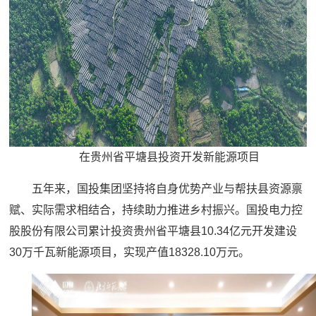
在贵州省平塘县投资开发新能源项目
五年来，国投集团坚持将自身优势产业与帮扶县资源禀
赋、实际需求相结合，持续助力推进乡村振兴。国投电力控
股股份有限公司累计投资贵州省平塘县10.34亿元开发建设
30万千瓦新能源项目，实现产值18328.10万元。