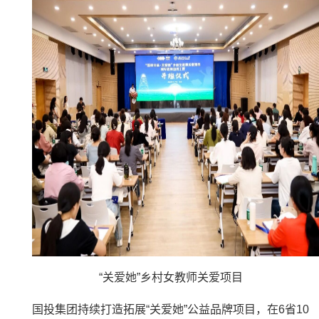
“关爱她”乡村女教师关爱项目
国投集团持续打造拓展“关爱她”公益品牌项目，在6省10