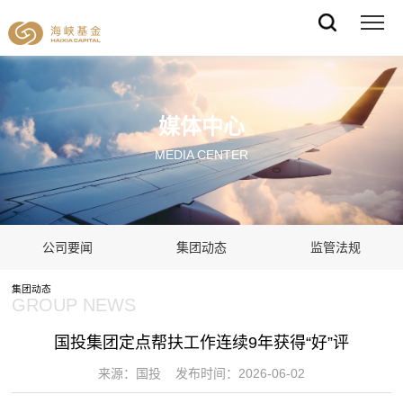
媒体中心
MEDIA CENTER
公司要闻
集团动态
监管法规
集团动态
GROUP NEWS
国投集团定点帮扶工作连续9年获得“好”评
来源：国投 发布时间：2026-06-02