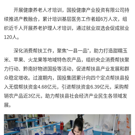
开展健康养老人才培训，国投健康产业投资有限公司持
续推进产教融合，累计培训基层医务工作者超6万人次，组
织近千人开展养老护理人才培训，通过就业双选会促成就业
120人。
深化消费帮扶工作，聚焦“一县一品”，助力打造甜糯玉
米、苹果、火龙果等地域特色农产品，组织央企消费帮扶聚
力行动、黔南好物进国投等活动，促进帮扶县产业发展和群
众稳定增收。过渡期内，国投集团累计向四个定点帮扶县投
入无偿帮扶资金4.68亿元，引进帮扶资金6.39亿元，采购帮
销农产品近3亿元，助力帮扶县社会经济产业民生各领域发
展。