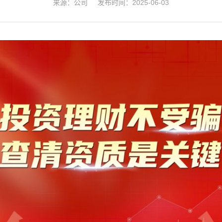
来源：公司 发布时间：2025-06-03