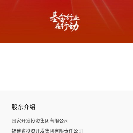
股东介绍
国家开发投资集团有限公司
福建省投资开发集团有限责任公司