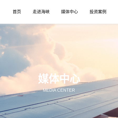
首页
走进海峡
媒体中心
投资案例
媒体中心
MEDIA CENTER