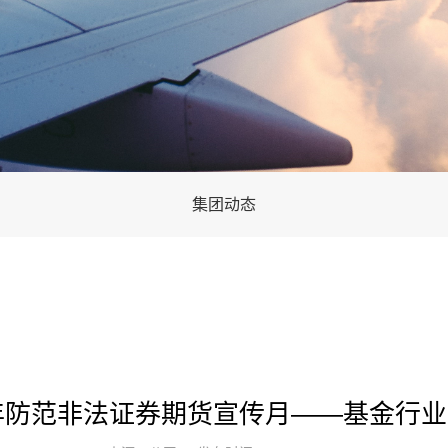
集团动态
5年防范非法证券期货宣传月——基金行