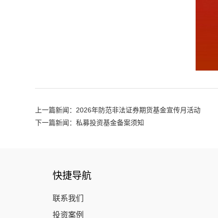
上一篇新闻：2026年防范非法证券期货基金宣传月活动
下一篇新闻：私募投资基金备案须知
快捷导航
联系我们
投资案例