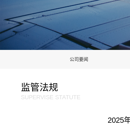
公司要闻
监管法规
SUPERVISE STATUTE
202