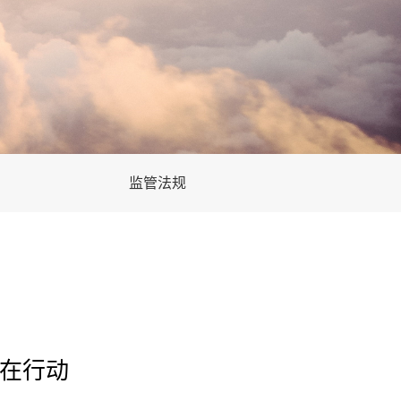
监管法规
业在行动