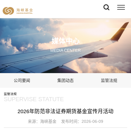
媒体中心
MEDIA CENTER
公司要闻
集团动态
监管法规
监管法规
SUPERVISE STATUTE
2026年防范非法证券期货基金宣传月活动
来源：海峡基金 发布时间：2026-06-09