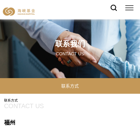
联系我们
CONTACT US
联系方式
联系方式
CONTACT US
福州