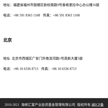
地址：福建省福州市鼓楼区新权南路9号香格里拉中心办公楼16层
电话：+86 591 8363 1168 传真
：
+86 591 8363 1168
北京
地址: 北京市西城区广安门外南滨河路1号高新大厦5层
电话：+86 10 6336 8713 传真：+86 10 6336 8713
2010-2021 海峡汇富产业投资基金管理有限公司 版权所有
闽ICP备