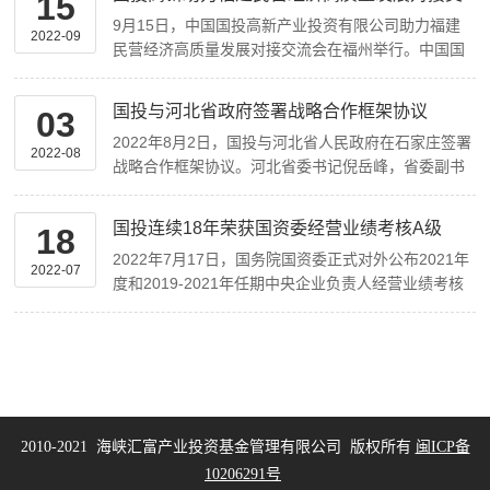
15
会责任沟通成果明显，深入践行ESG理念，积极开展
9月15日，中国国投高新产业投资有限公司助力福建
流会举行
ESG管理，荣获“责任企业奖”…
2022-09
民营经济高质量发展对接交流会在福州举行。中国国
投高新产业投资有限公司总经理高宏伟、副总经理刘
中，福建省委统战部副部长、省工商联党组书记陈
​国投与河北省政府签署战略合作框架协议
03
晞，福建省工商联党组成员、副主席余建等出席交流
2022年8月2日，国投与河北省人民政府在石家庄签署
会。交流会由陈晞主持。 高宏…
2022-08
战略合作框架协议。河北省委书记倪岳峰，省委副书
记、省长王正谱，国投董事长、党组书记付刚峰，董
事、总经理、党组副书记王海波出席签约仪式。河北
国投连续18年荣获国资委经营业绩考核A级
18
省副省长胡启生与国投副总经理、党组成员阳晓辉代
2022年7月17日，国务院国资委正式对外公布2021年
表双方签约。河北省委常委、…
2022-07
度和2019-2021年任期中央企业负责人经营业绩考核
结果，国投年度及任期考核均再获A级，同时被评选为
任期“业绩优秀企业”。自2004年国资委对中央企业负
责人进行经营业绩考核以来，国投已连续18年荣获年
度考核A级、连续六个任期荣…
2010-2021 海峡汇富产业投资基金管理有限公司 版权所有
闽ICP备
10206291号