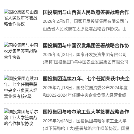
国投集团获得“好”的最高等次评价。自2017年
首次开展试评价以来，国投集团连续9年在中央
国投集团与山西省人民政府签署战略合作
单位定点帮扶工作考核中荣获“好”的评价。
协议
2026年2月9日，国家开发投资集团有限公司与
2025年，是我国巩固拓展脱贫攻坚成果同乡村
山西省人民政府在太原签署战略合作协议。山
振兴有效衔接五年过…
西省委副书记、省长卢东亮与国投集团董事
长、党组书记付刚峰见证协议签署。山西省委
国投集团与中国农发集团签署战略合作协
常委、常务副省长董晓宇与国投集团副总经
议
2025年8月21日，国家开发投资集团有限公司
理、党组成员阳晓辉代表双方签约。 根据协
(简称“国投集团”)与中国农业发展集团有限公司
议，双方将深入贯彻…
(简称“中国农发集团”)签署战略合作协议。 国投
集团董事长、党组书记付刚峰与中国农发集团
国投集团连续21年、七个任期荣获中央企
董事长、党委书记孔繁新见证协议签署。国投
业负责人经营业绩考核A级
2025年7月18日，国务院国资委公布2024年度
集团副总经理、党组成员阳晓辉和中国农发集
和2022-2024年任期中央企业负责人经营业绩
团副总…
考核结果，国投集团再获双A级。自2004年国
务院国资委实施中央企业负责人经营业绩考核
国投集团与哈尔滨工业大学签署战略合作
以来，国投集团已连续21年荣获年度考核A级、
框架协议
2025年2月28日，国投集团与哈尔滨工业大学
连续七个任期荣获任期考核A级，成为7家连续
(以下简称哈工大)签署战略合作框架协议。国投
获得21A的中央企业…