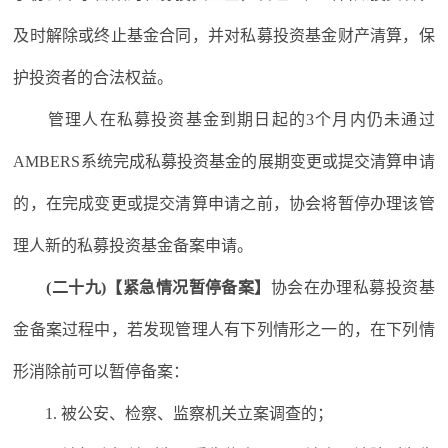
及时解除或终止基金合同，并对私募投资基金财产清算，保
护投资者的合法权益。
管理人在私募投资基金到期日起的3个月内仍未通过
AMBERS系统完成私募投资基金的展期变更或提交清算申请
的，在完成变更或提交清算申请之前，协会将暂停办理该管
理人新的私募投资基金备案申请。
(二十九)【紧急情况暂停备案】
协会在办理私募投资基
金备案过程中，若发现管理人有下列情形之一的，在下列情
形消除前可以暂停备案：
1. 被公安、检察、监察机关立案调查的；