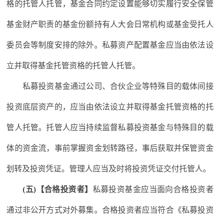
格的托管人托管，基金合同约定设置能够切实履行安全保管
基金财产职责的基金份额持有人大会日常机构或基金受托人
委员会等制度安排的除外。私募资产配置基金应当由依法设
立并取得基金托管资格的托管人托管。
私募投资基金通过公司、合伙企业等特殊目的载体间接
投资底层资产的，应当由依法设立并取得基金托管资格的托
管人托管。托管人应当持续监督私募投资基金与特殊目的载
体的资金流，事前掌握资金划转路径，事后获取并保管资金
划转及投资凭证。管理人应当及时将投资凭证交付托管人。
(五)【合格投资者】
私募投资基金应当面向合格投资者
通过非公开方式对外募集。合格投资者应当符合《私募投资