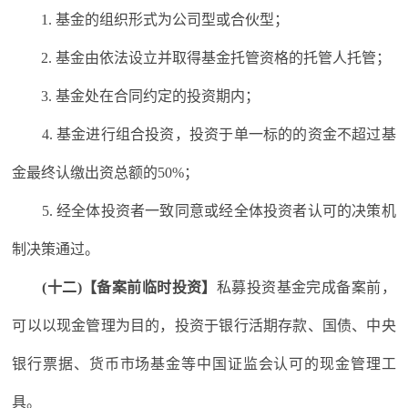
1. 基金的组织形式为公司型或合伙型；
2. 基金由依法设立并取得基金托管资格的托管人托管；
3. 基金处在合同约定的投资期内；
4. 基金进行组合投资，投资于单一标的的资金不超过基
金最终认缴出资总额的50%；
5. 经全体投资者一致同意或经全体投资者认可的决策机
制决策通过。
(十二)【备案前临时投资】
私募投资基金完成备案前，
可以以现金管理为目的，投资于银行活期存款、国债、中央
银行票据、货币市场基金等中国证监会认可的现金管理工
具。