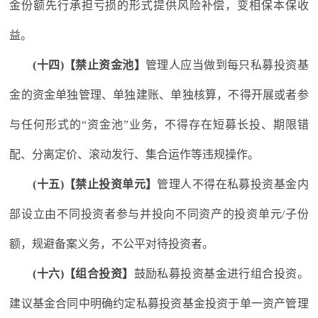
金份额先行承担亏损的形式提供风险补偿，变相保本保收
益。
(十四)【禁止资金池】
管理人应当做到每只私募投资基
金的资金单独管理、单独建账、单独核算，不得开展或者参
与任何形式的“资金池”业务，不得存在短募长投、期限错
配、分离定价、滚动发行、集合运作等违规操作。
(十五)【禁止投资单元】
管理人不得在私募投资基金内
部设立由不同投资者参与并投向不同资产的投资单元/子份
额，规避备案义务，不公平对待投资者。
(十六)【组合投资】
鼓励私募投资基金进行组合投资。
建议基金合同中明确约定私募投资基金投资于单一资产管理