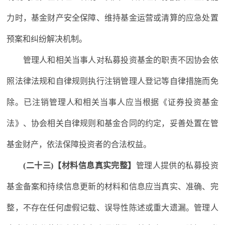
力时，基金财产安全保障、维持基金运营或清算的应急处置
预案和纠纷解决机制。
管理人和相关当事人对私募投资基金的职责不因协会依
照法律法规和自律规则执行注销管理人登记等自律措施而免
除。已注销管理人和相关当事人应当根据《证券投资基金
法》、协会相关自律规则和基金合同的约定，妥善处置在管
基金财产，依法保障投资者的合法权益。
(二十三)【材料信息真实完整】
管理人提供的私募投资
基金备案和持续信息更新的材料和信息应当真实、准确、完
整，不存在任何虚假记载、误导性陈述或重大遗漏。管理人