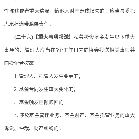
性陈述或者重大遗漏，给他人财产造成损失的，应当与委托
人承担连带赔偿责任。
(二十六)【重大事项报送】
私募投资基金发生以下重大
事项的，管理人应当在5个工作日内向协会报送相关事项并
向投资者披露：
1. 管理人、托管人发生变更的；
2. 基金合同发生重大变化的；
3. 基金触发巨额赎回的；
4. 涉及基金管理业务、基金财产、基金托管业务的重大
诉讼、仲裁、财产纠纷的；