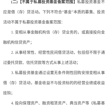
(二)【不属于私募投资基金备案范围】
私募投资基金不
应是借（存）贷活动。下列不符合“基金”本质的募集、投资
活动不属于私募投资基金备案范围：
1. 变相从事金融机构信（存）贷业务的，或直接投向金
融机构信贷资产；
2. 从事经常性、经营性民间借贷活动，包括但不限于通
过委托贷款、信托贷款等方式从事上述活动；
3. 私募投资基金通过设置无条件刚性回购安排变相从事
借（存）贷活动，基金收益不与投资标的的经营业绩或收益
挂钩；
4. 投向保理资产、融资租赁资产、典当资产等《私募基