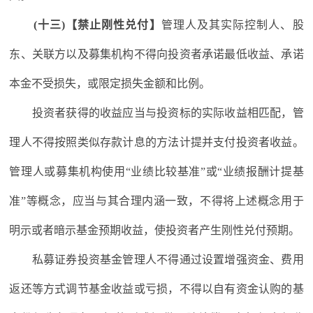
(十三)【禁止刚性兑付】
管理人及其实际控制人、股
东、关联方以及募集机构不得向投资者承诺最低收益、承诺
本金不受损失，或限定损失金额和比例。
投资者获得的收益应当与投资标的实际收益相匹配，管
理人不得按照类似存款计息的方法计提并支付投资者收益。
管理人或募集机构使用“业绩比较基准”或“业绩报酬计提基
准”等概念，应当与其合理内涵一致，不得将上述概念用于
明示或者暗示基金预期收益，使投资者产生刚性兑付预期。
私募证券投资基金管理人不得通过设置增强资金、费用
返还等方式调节基金收益或亏损，不得以自有资金认购的基