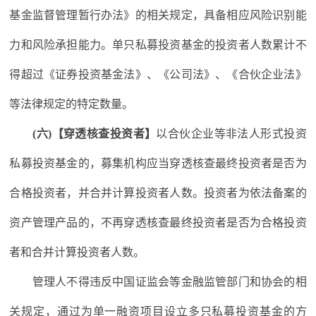
基金监督管理暂行办法》的相关规定，具备相应风险识别能
力和风险承担能力。单只私募投资基金的投资者人数累计不
得超过《证券投资基金法》、《公司法》、《合伙企业法》
等法律规定的特定数量。
(六)【穿透核查投资者】
以合伙企业等非法人形式投资
私募投资基金的，募集机构应当穿透核查最终投资者是否为
合格投资者，并合并计算投资者人数。投资者为依法备案的
资产管理产品的，不再穿透核查最终投资者是否为合格投资
者和合并计算投资者人数。
管理人不得违反中国证监会等金融监管部门和协会的相
关规定，通过为单一融资项目设立多只私募投资基金的方