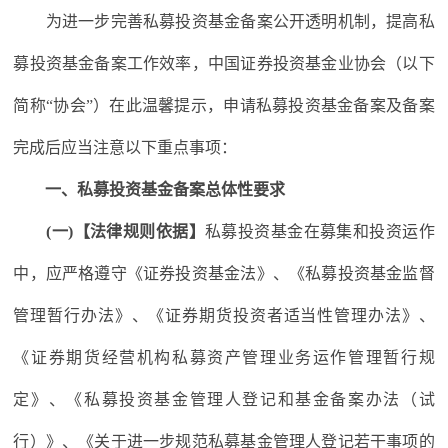
为进一步完善私募投资基金备案公开透明机制，提高私
募投资基金备案工作效率，中国证券投资基金业协会（以下
简称“协会”）在此温馨提示，申请私募投资基金备案及备案
完成后应当注意以下重点事项：
一、私募投资基金备案总体性要求
(一)【法律规则依据】
私募投资基金在募集和投资运作
中，应严格遵守《证券投资基金法》、《私募投资基金监督
管理暂行办法》、《证券期货投资者适当性管理办法》、
《证券期货经营机构私募资产管理业务运作管理暂行规
定》、《私募投资基金管理人登记和基金备案办法（试
行）》、《关于进一步规范私募基金管理人登记若干事项的