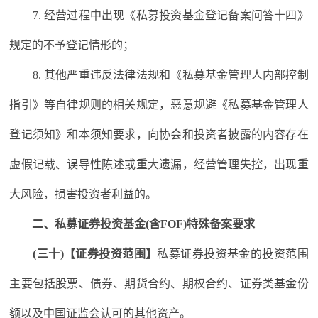
7. 经营过程中出现《私募投资基金登记备案问答十四》
规定的不予登记情形的；
8. 其他严重违反法律法规和《私募基金管理人内部控制
指引》等自律规则的相关规定，恶意规避《私募基金管理人
登记须知》和本须知要求，向协会和投资者披露的内容存在
虚假记载、误导性陈述或重大遗漏，经营管理失控，出现重
大风险，损害投资者利益的。
二、私募证券投资基金(含FOF)特殊备案要求
(三十)【证券投资范围】
私募证券投资基金的投资范围
主要包括股票、债券、期货合约、期权合约、证券类基金份
额以及中国证监会认可的其他资产。