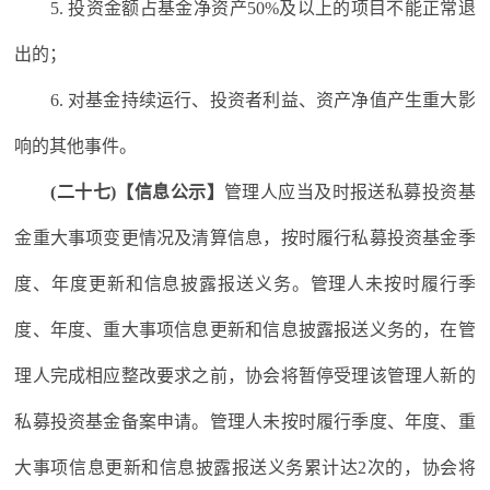
5. 投资金额占基金净资产50%及以上的项目不能正常退
出的；
6. 对基金持续运行、投资者利益、资产净值产生重大影
响的其他事件。
(二十七)【信息公示】
管理人应当及时报送私募投资基
金重大事项变更情况及清算信息，按时履行私募投资基金季
度、年度更新和信息披露报送义务。管理人未按时履行季
度、年度、重大事项信息更新和信息披露报送义务的，在管
理人完成相应整改要求之前，协会将暂停受理该管理人新的
私募投资基金备案申请。管理人未按时履行季度、年度、重
大事项信息更新和信息披露报送义务累计达2次的，协会将