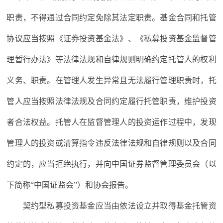
职责，不得通过合同约定免除其法定职责。基金合同和托管
协议应当按照《证券投资基金法》、《私募投资基金监督管
理暂行办法》等法律法规和自律规则明确约定托管人的权利
义务、职责。在管理人发生异常且无法履行管理职责时，托
管人应当按照法律法规及合同约定履行托管职责，维护投资
者合法权益。托管人在监督管理人的投资运作过程中，发现
管理人的投资或清算指令违反法律法规和自律规则以及合同
约定的，应当拒绝执行，并向中国证券监督管理委员会（以
下简称“中国证监会”）和协会报告。
契约型私募投资基金应当由依法设立并取得基金托管资