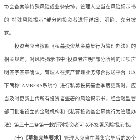
协会备案等特殊风险或业务安排，管理人应当在风险揭示书
的“特殊风险揭示”部分向投资者进行详细、明确、充分披
露。
投资者应当按照《私募投资基金募集行为管理办法》的
相关规定，对风险揭示书中“投资者声明”部分所列的13项声
明签字签章确认。管理人在资产管理业务综合报送平台（以
下简称“AMBERS系统”）进行私募投资基金季度更新时，应
当及时更新上传所有投资者签署的风险揭示书。经金融监管
部门批准设立的金融机构和《私募投资基金募集行为管理办
法》第三十二条第一款所列投资者可以不签署风险揭示书。
(十)【募集完毕要求】
管理人应当在募集完毕后的20个