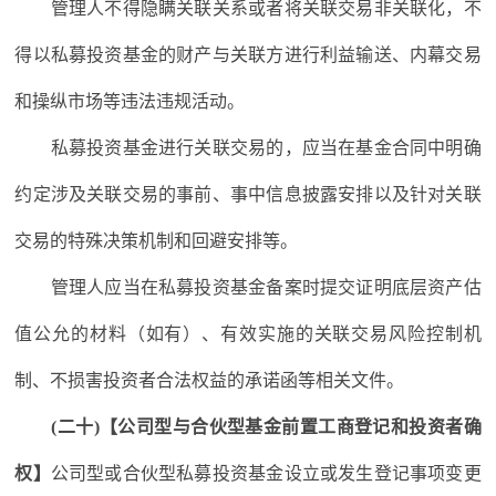
管理人不得隐瞒关联关系或者将关联交易非关联化，不
得以私募投资基金的财产与关联方进行利益输送、内幕交易
和操纵市场等违法违规活动。
私募投资基金进行关联交易的，应当在基金合同中明确
约定涉及关联交易的事前、事中信息披露安排以及针对关联
交易的特殊决策机制和回避安排等。
管理人应当在私募投资基金备案时提交证明底层资产估
值公允的材料（如有）、有效实施的关联交易风险控制机
制、不损害投资者合法权益的承诺函等相关文件。
(二十)【公司型与合伙型基金前置工商登记和投资者确
权】
公司型或合伙型私募投资基金设立或发生登记事项变更