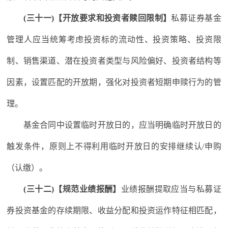
(三十一)【开放要求和投资者赎回限制】
私募证券基金
管理人应当统筹考虑投资标的流动性、投资策略、投资限
制、销售渠道、潜在投资者类型与风险偏好、投资者结构等
因素，设置匹配的开放期，强化对投资者短期申赎行为的管
理。
基金合同中设置临时开放日的，应当明确临时开放日的
触发条件，原则上不得利用临时开放日的安排继续认/申购
（认缴）。
(三十二)【规范业绩报酬】
业绩报酬提取应当与私募证
券投资基金的存续期限、收益分配和投资运作特征相匹配，