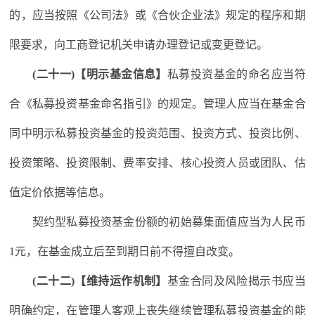
的，应当按照《公司法》或《合伙企业法》规定的程序和期
限要求，向工商登记机关申请办理登记或变更登记。
(二十一)【明示基金信息】
私募投资基金的命名应当符
合《私募投资基金命名指引》的规定。管理人应当在基金合
同中明示私募投资基金的投资范围、投资方式、投资比例、
投资策略、投资限制、费率安排、核心投资人员或团队、估
值定价依据等信息。
契约型私募投资基金份额的初始募集面值应当为人民币
1元，在基金成立后至到期日前不得擅自改变。
(二十二)【维持运作机制】
基金合同及风险揭示书应当
明确约定，在管理人客观上丧失继续管理私募投资基金的能