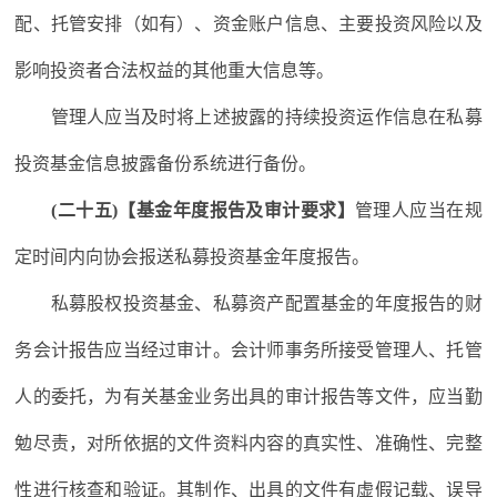
配、托管安排（如有）、资金账户信息、主要投资风险以及
影响投资者合法权益的其他重大信息等。
管理人应当及时将上述披露的持续投资运作信息在私募
投资基金信息披露备份系统进行备份。
(二十五)【基金年度报告及审计要求】
管理人应当在规
定时间内向协会报送私募投资基金年度报告。
私募股权投资基金、私募资产配置基金的年度报告的财
务会计报告应当经过审计。会计师事务所接受管理人、托管
人的委托，为有关基金业务出具的审计报告等文件，应当勤
勉尽责，对所依据的文件资料内容的真实性、准确性、完整
性进行核查和验证。其制作、出具的文件有虚假记载、误导