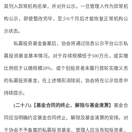
其列入异常机构名单，并对外公示。一旦管理人作为异常机
构公示，即使整改完毕，至少6个月后才能恢复正常机构公
示状态。
私募投资基金备案后，协会将通过信息公示平台公示私
募投资基金基本情况。对于存续规模低于500万元，或实缴
比例低于认缴规模20%，或个别投资者未履行首轮实缴义务
的私募投资基金，在上述情形消除前，协会将在公示信息中
持续提示。
(二十八)【基金合同的终止、解除与基金清算】
基金合
同应当明确约定基金合同终止、解除及基金清算的安排。对
于协会不予备案的私募投资基金，管理人应当告知投资者，