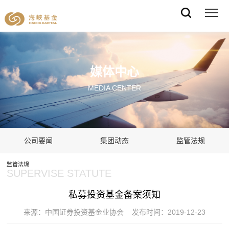
媒体中心
MEDIA CENTER
公司要闻
集团动态
监管法规
监管法规
SUPERVISE STATUTE
私募投资基金备案须知
来源：中国证券投资基金业协会 发布时间：2019-12-23