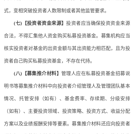
式，变相突破投资者人数限制或者其他监管要求。
(七)【投资者资金来源】
投资者应当确保投资资金来源
合法，不得汇集他人资金购买私募投资基金。募集机构应当
核实投资者对基金的出资金额与其出资能力相匹配，且为投
资者自己购买私募投资基金，不存在代持。
(八)【募集推介材料】
管理人应在私募投资基金招募说
明书等募集推介材料中向投资者介绍管理人及管理团队基本
情况、托管安排（如有）、基金费率、存续期、分级安排
（如有）、主要投资领域、投资策略、投资方式、收益分配
方案以及业绩报酬安排等要素。募集推介材料还应向投资者