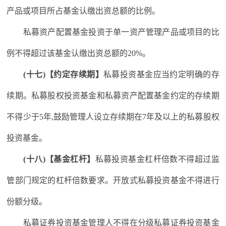
产品或项目所占基金认缴出资总额的比例。
私募资产配置基金投资于单一资产管理产品或项目的比
例不得超过该基金认缴出资总额的20%。
(十七)【约定存续期】
私募投资基金应当约定明确的存
续期。私募股权投资基金和私募资产配置基金约定的存续期
不得少于5年,鼓励管理人设立存续期在7年及以上的私募股权
投资基金。
(十八)【基金杠杆】
私募投资基金杠杆倍数不得超过监
管部门规定的杠杆倍数要求。开放式私募投资基金不得进行
份额分级。
私募证券投资基金管理人不得在分级私募证券投资基金