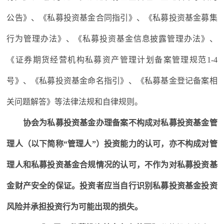
公告》、《私募投资基金合同指引》、《私募投资基金募集
行为管理办法》、《私募投资基金信息披露管理办法》、
《证券期货经营机构私募资产管理计划备案管理规范1-4
号》、《私募投资基金命名指引》、《私募基金登记备案相
关问题解答》等法律法规和自律规则。
协会为私募投资基金办理备案不构成对私募投资基金管
理人（以下简称“管理人”）投资能力的认可，亦不构成对管
理人和私募投资基金合规情况的认可，不作为对私募投资基
金财产安全的保证。投资者应当自行识别私募投资基金投资
风险并承担投资行为可能出现的损失。