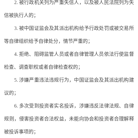
2. 被行政机关列为严重失信人，以及被人民法院列为失
信被执行人的；
3. 被中国证监会及其派出机构给予行政处罚或被交易所
等自律组织给予自律处分，情节严重的；
4. 拒绝、阻碍监管人员或者自律管理人员依法行使监督
检查、调查职权或者自律检查权的；
5. 涉嫌严重违法违规行为，中国证监会及其派出机构建
议的；
6. 多次受到投资者实名投诉，涉嫌违反法律法规、自律
规则，侵害投资者合法权益，未能向协会和投资者合理解释
被投诉事项的；