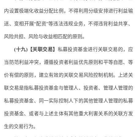
内设置极端化收益分配比例，不得利用分级安排进行利益输
送、变相开展“配资”等违法违规业务，不得违背利益共享、
风险共担、风险与收益相匹配的原则。
(十九)【关联交易】
私募投资基金进行关联交易的，应
当防范利益冲突，遵循投资者利益优先原则和平等自愿、等
价有偿的原则，建立有效的关联交易风险控制机制。上述关
联交易是指私募投资基金与管理人、投资者、管理人管理的
私募投资基金、同一实际控制人下的其他管理人管理的私募
投资基金、或者与上述主体有其他重大利害关系的关联方发
生的交易行为。