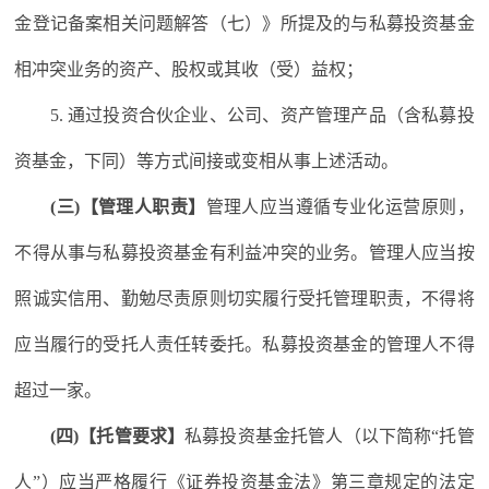
金登记备案相关问题解答（七）》所提及的与私募投资基金
相冲突业务的资产、股权或其收（受）益权；
5. 通过投资合伙企业、公司、资产管理产品（含私募投
资基金，下同）等方式间接或变相从事上述活动。
(三)【管理人职责】
管理人应当遵循专业化运营原则，
不得从事与私募投资基金有利益冲突的业务。管理人应当按
照诚实信用、勤勉尽责原则切实履行受托管理职责，不得将
应当履行的受托人责任转委托。私募投资基金的管理人不得
超过一家。
(四)【托管要求】
私募投资基金托管人（以下简称“托管
人”）应当严格履行《证券投资基金法》第三章规定的法定