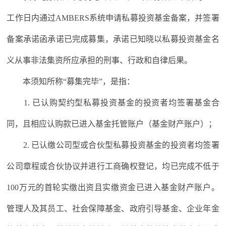
工作日内通过AMBERS系统申请私募投资基金备案，并签署
备案承诺函承诺已完成募集，承诺已知晓以私募投资基金名
义从事非法集资所应承担的刑事、行政和自律后果。
本须知所称“募集完毕”，是指：
1. 已认购契约型私募投资基金的投资者均签署基金合
同，且相应认购款已进入基金托管账户（基金财产账户）；
2. 已认缴公司型或合伙型私募投资基金的投资者均签署
公司章程或合伙协议并进行工商确权登记，均已完成不低于
100万元的首轮实缴出资且实缴资金已进入基金财产账户。
管理人及其员工、社会保障基金、政府引导基金、企业年金