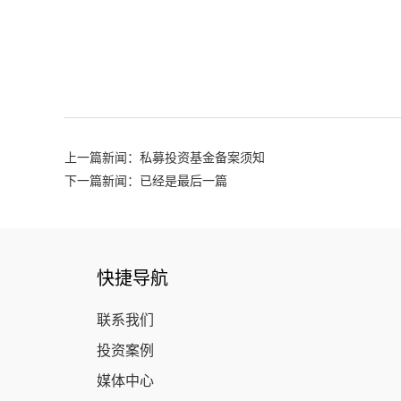
上一篇新闻：私募投资基金备案须知
下一篇新闻：已经是最后一篇
快捷导航
联系我们
投资案例
媒体中心