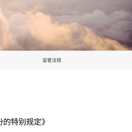
监管法规
份的特别规定》