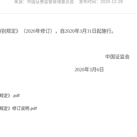
来源：中国证券监督管理委员会 发布时间：2020-12-28
》（2020年修订），自2020年3月31日起施行。
证监会
年3月6日
定》.pdf
定》修订说明.pdf