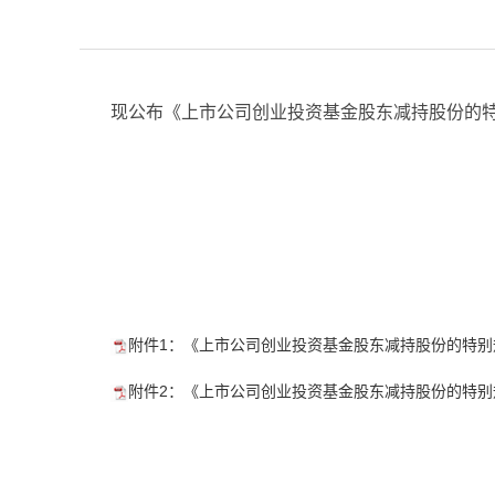
现公布《上市公司创业投资基金股东减持股份的特别规定
中国
2020
附件1：《上市公司创业投资基金股东减持股份的特别规
附件2：《上市公司创业投资基金股东减持股份的特别规