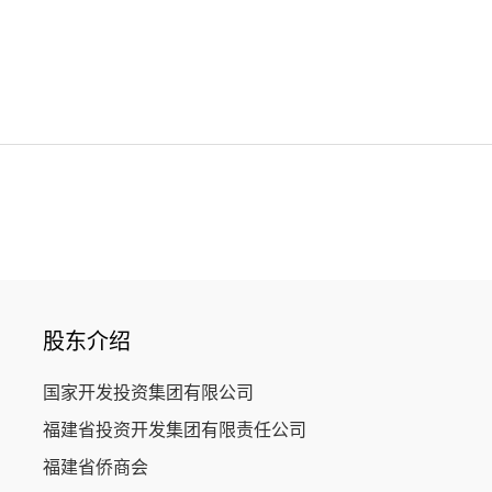
股东介绍
国家开发投资集团有限公司
福建省投资开发集团有限责任公司
福建省侨商会