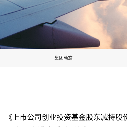
集团动态
告】《上市公司创业投资基金股东减持股