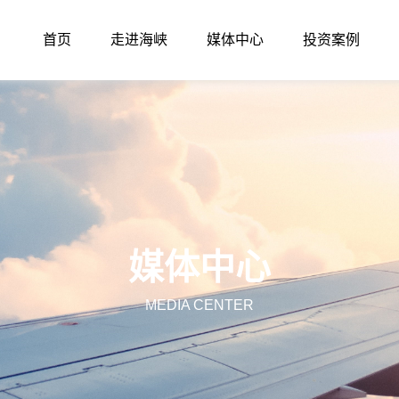
首页
走进海峡
媒体中心
投资案例
媒体中心
MEDIA CENTER