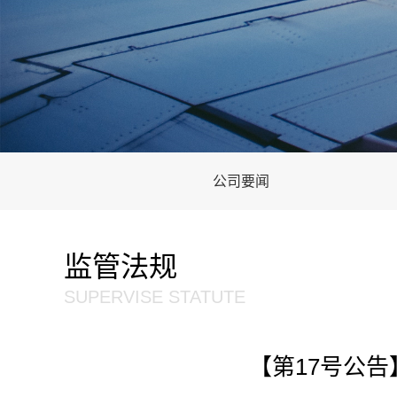
公司要闻
监管法规
SUPERVISE STATUTE
【第17号公